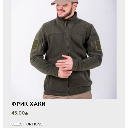
ФРИК ХАКИ
45,00
₼
SELECT OPTIONS