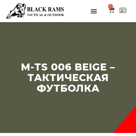
0
M-TS 006 BEIGE –
ТАКТИЧЕСКАЯ
ФУТБОЛКА