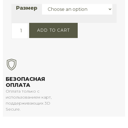
Размер
ADD TO CART
БЕЗОПАСНАЯ
ОПЛАТА
Оплата только с
использованием карт,
поддерживающих 3D
Secure.