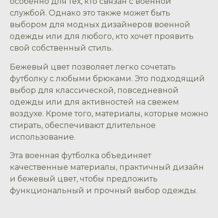
особенно для тех, кто связан с военной
службой. Однако это также может быть
выбором для модных дизайнеров военной
одежды или для любого, кто хочет проявить
свой собственный стиль.
Бежевый цвет позволяет легко сочетать
футболку с любыми брюками. Это подходящий
выбор для классической, повседневной
одежды или для активностей на свежем
воздухе. Кроме того, материалы, которые можно
стирать, обеспечивают длительное
использование.
Эта военная футболка объединяет
качественные материалы, практичный дизайн
и бежевый цвет, чтобы предложить
функциональный и прочный выбор одежды.