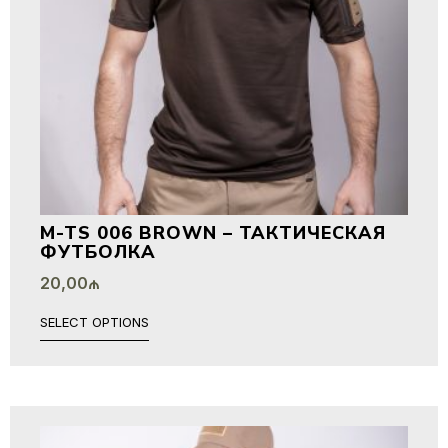
M-TS 006 BROWN – ТАКТИЧЕСКАЯ
ФУТБОЛКА
20,00
₼
SELECT OPTIONS