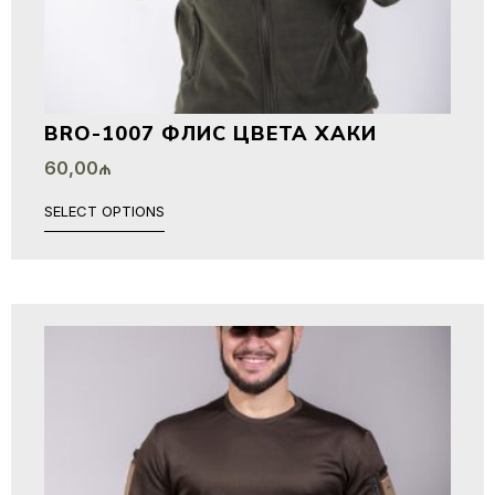
BRO-1007 ФЛИС ЦВЕТА ХАКИ
60,00
₼
SELECT OPTIONS