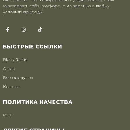
чувствовать себя комфортно и уверенно в любых
условиях природы.
БЫСТРЫЕ ССЫЛКИ
Black Rams
О нас
Все продукты
Контакт
ПОЛИТИКА КАЧЕСТВА
PDF