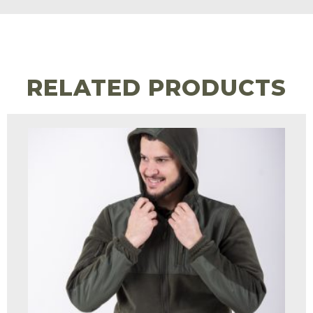
RELATED PRODUCTS