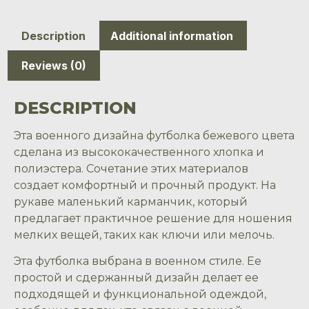
Description
Additional information
Reviews (0)
DESCRIPTION
Эта военного дизайна футболка бежевого цвета
сделана из высококачественного хлопка и
полиэстера. Сочетание этих материалов
создает комфортный и прочный продукт. На
рукаве маленький карманчик, который
предлагает практичное решение для ношения
мелких вещей, таких как ключи или мелочь.
Эта футболка выбрана в военном стиле. Ее
простой и сдержанный дизайн делает ее
подходящей и функциональной одеждой,