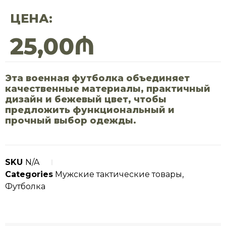
ЦЕНА:
25,00
₼
Эта военная футболка объединяет
качественные материалы, практичный
дизайн и бежевый цвет, чтобы
предложить функциональный и
прочный выбор одежды.
SKU
N/A
Categories
Мужские тактические товары
,
Футболка