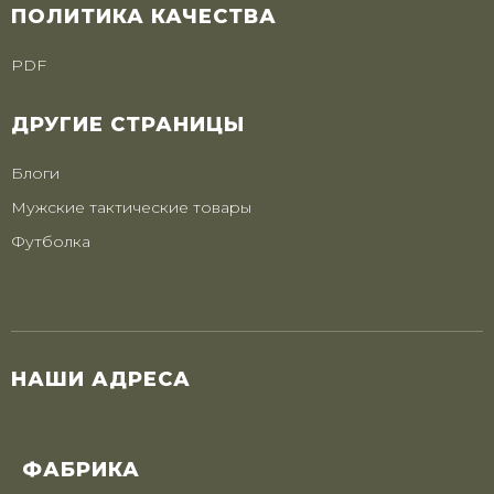
ПОЛИТИКА КАЧЕСТВА
PDF
ДРУГИЕ СТРАНИЦЫ
Блоги
Мужские тактические товары
Футболка
НАШИ АДРЕСА
ФАБРИКА