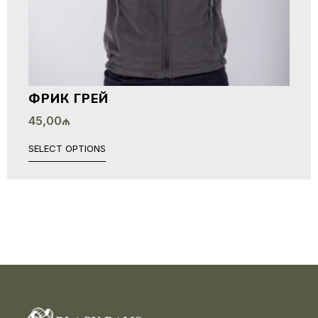
ФРИК ГРЕЙ
45,00
₼
SELECT OPTIONS