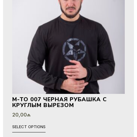
M-TO 007 ЧЕРНАЯ РУБАШКА С
КРУГЛЫМ ВЫРЕЗОМ
20,00
₼
SELECT OPTIONS