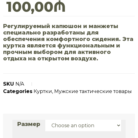
100,00
₼
Регулируемый капюшон и манжеты
специально разработаны для
обеспечения комфортного сидения. Эта
куртка является функциональным и
прочным выбором для активного
отдыха на открытом воздухе.
SKU
N/A
Categories
Куртки
,
Мужские тактические товары
Размер