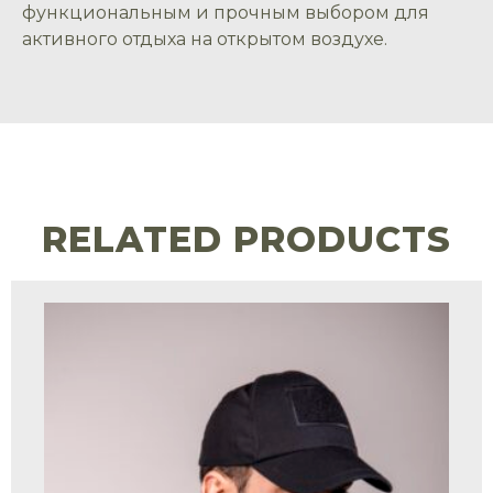
функциональным и прочным выбором для
активного отдыха на открытом воздухе.
RELATED PRODUCTS