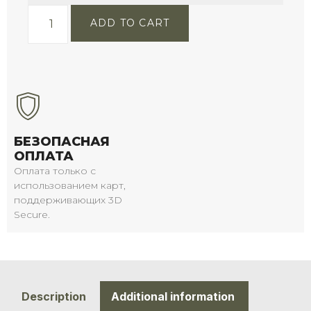
ADD TO CART
БЕЗОПАСНАЯ
ОПЛАТА
Оплата только с
использованием карт,
поддерживающих 3D
Secure.
Description
Additional information