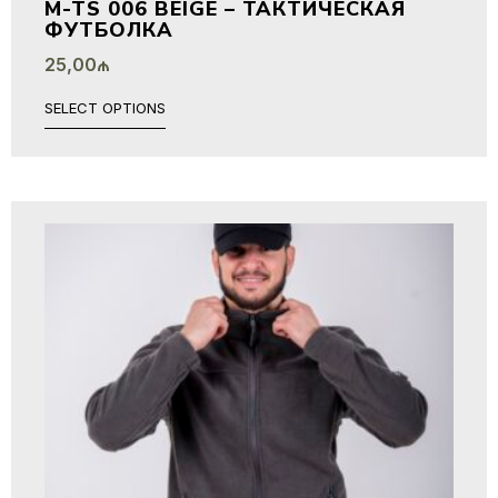
M-TS 006 BEIGE – ТАКТИЧЕСКАЯ
ФУТБОЛКА
25,00
₼
SELECT OPTIONS