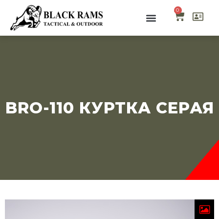
0
BRO-110 КУРТКА СЕРАЯ