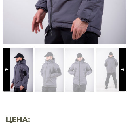
ЦЕНА: