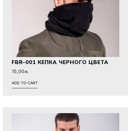
FBR-001 КЕПКА ЧЕРНОГО ЦВЕТА
15,00
₼
ADD TO CART