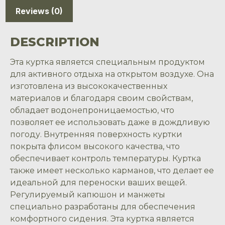
Reviews (0)
DESCRIPTION
Эта куртка является специальным продуктом
для активного отдыха на открытом воздухе. Она
изготовлена из высококачественных
материалов и благодаря своим свойствам,
обладает водонепроницаемостью, что
позволяет ее использовать даже в дождливую
погоду. Внутренняя поверхность куртки
покрыта флисом высокого качества, что
обеспечивает контроль температуры. Куртка
также имеет несколько карманов, что делает ее
идеальной для переноски ваших вещей.
Регулируемый капюшон и манжеты
специально разработаны для обеспечения
комфортного сидения. Эта куртка является