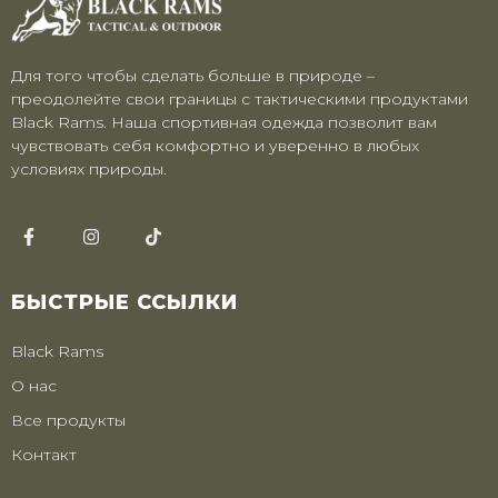
Для того чтобы сделать больше в природе –
преодолейте свои границы с тактическими продуктами
Black Rams. Наша спортивная одежда позволит вам
чувствовать себя комфортно и уверенно в любых
условиях природы.
БЫСТРЫЕ ССЫЛКИ
Black Rams
О нас
Все продукты
Контакт