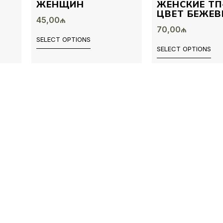
ЖЕНЩИН
ЖЕНСКИЕ ТП-
ЦВЕТ БЕЖЕ
45,00
₼
70,00
₼
SELECT OPTIONS
SELECT OPTIONS