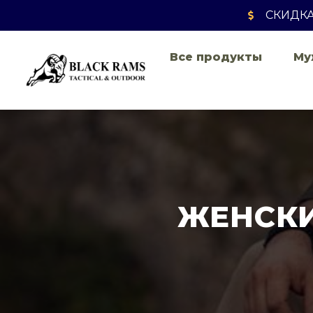
СКИДКА 
Все продукты
Му
ЖЕНСКИ