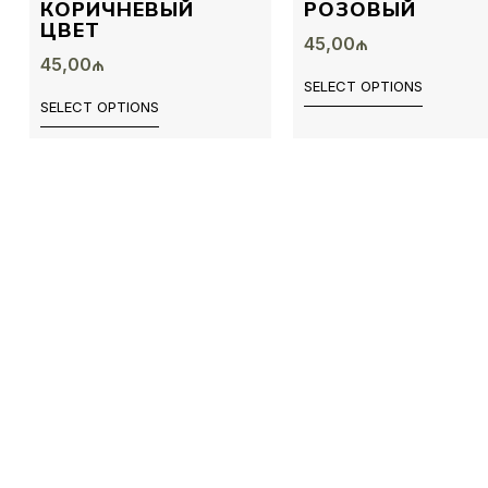
КОРИЧНЕВЫЙ
РОЗОВЫЙ
ЦВЕТ
45,00
₼
45,00
₼
SELECT OPTIONS
SELECT OPTIONS