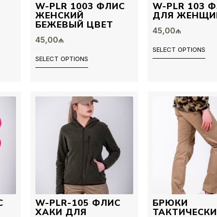
W-PLR 1003 ФЛИС
W-PLR 103 
ЖЕНСКИЙ
ДЛЯ ЖЕНЩИ
БЕЖЕВЫЙ ЦВЕТ
45,00
₼
45,00
₼
SELECT OPTIONS
SELECT OPTIONS
С
W-PLR-105 ФЛИС
БРЮКИ
ХАКИ ДЛЯ
ТАКТИЧЕСКИ