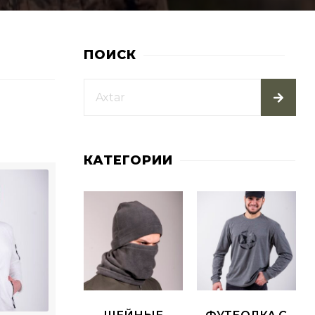
ПОИСК
КАТЕГОРИИ