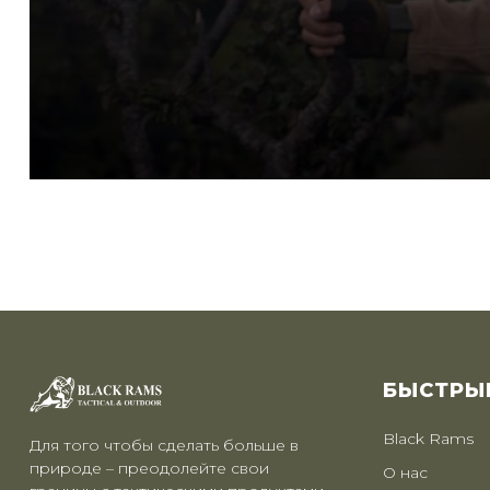
БЫСТРЫ
Black Rams
Для того чтобы сделать больше в
природе – преодолейте свои
О нас