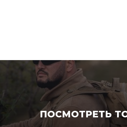
ПОСМОТРЕТЬ Т