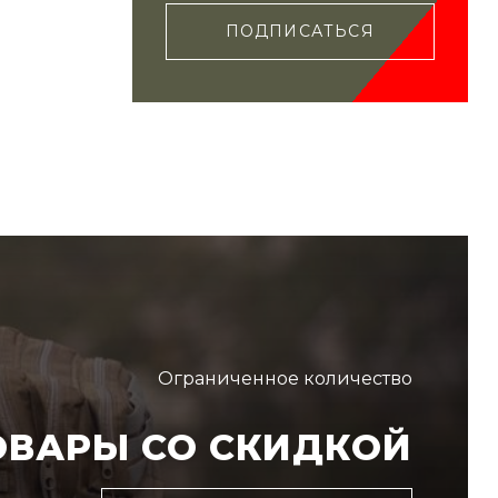
ПОДПИСАТЬСЯ
Ограниченное количество
ОВАРЫ СО СКИДКОЙ