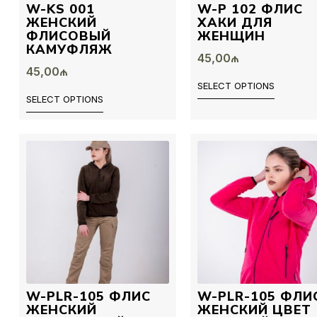
W-KS 001
W-P 102 ФЛИС
ЖЕНСКИЙ
ХАКИ ДЛЯ
ФЛИСОВЫЙ
ЖЕНЩИН
КАМУФЛЯЖ
45,00
₼
45,00
₼
SELECT OPTIONS
SELECT OPTIONS
W-PLR-105 ФЛИС
W-PLR-105 ФЛИ
ЖЕНСКИЙ
ЖЕНСКИЙ ЦВЕТ