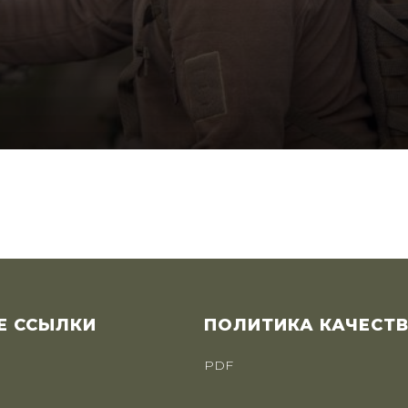
Е ССЫЛКИ
ПОЛИТИКА КАЧЕСТ
PDF