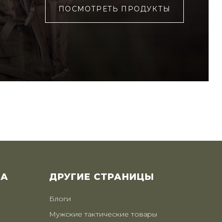
ПОСМОТРЕТЬ ПРОДУКТЫ
ВА
ДРУГИЕ СТРАНИЦЫ
Блоги
Мужские тактические товары