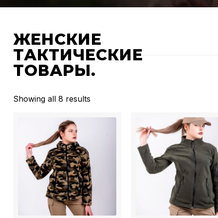
ЖЕНСКИЕ
ТАКТИЧЕСКИЕ
ТОВАРЫ.
Showing all 8 results