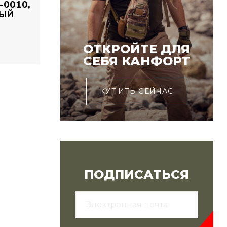
0010,
ВЫЙ
ОТКРОЙТЕ ДЛЯ
СЕБЯ КАНФОРТ
КУПИТЬ СЕЙЧАС
ПОДПИСАТЬСЯ