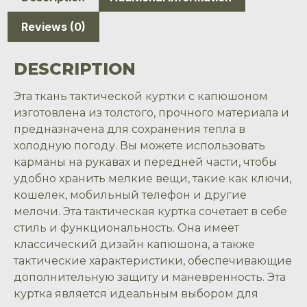
Reviews (0)
DESCRIPTION
Эта ткань тактической куртки с капюшоном
изготовлена из толстого, прочного материала и
предназначена для сохранения тепла в
холодную погоду. Вы можете использовать
карманы на рукавах и передней части, чтобы
удобно хранить мелкие вещи, такие как ключи,
кошелек, мобильный телефон и другие
мелочи. Эта тактическая куртка сочетает в себе
стиль и функциональность. Она имеет
классический дизайн капюшона, а также
тактические характеристики, обеспечивающие
дополнительную защиту и маневренность. Эта
куртка является идеальным выбором для