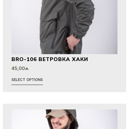
BRO-106 ВЕТРОВКА ХАКИ
45,00
₼
SELECT OPTIONS