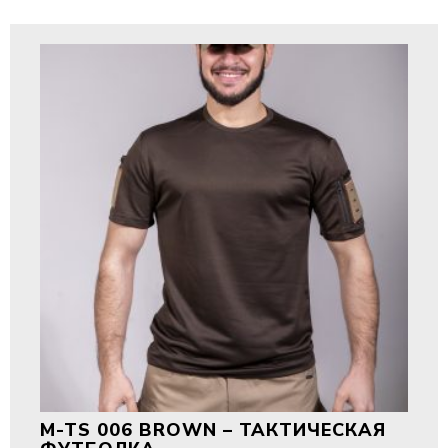
M-TS 006 BROWN – ТАКТИЧЕСКАЯ