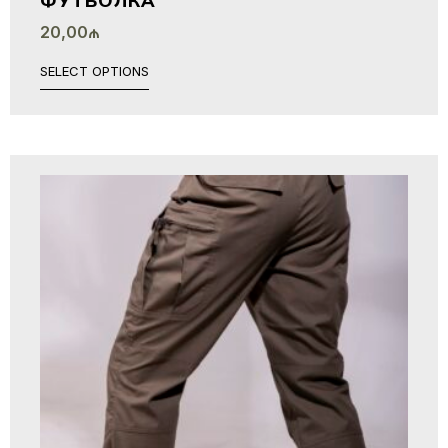
ФУТБОЛКА
20,00
₼
SELECT OPTIONS