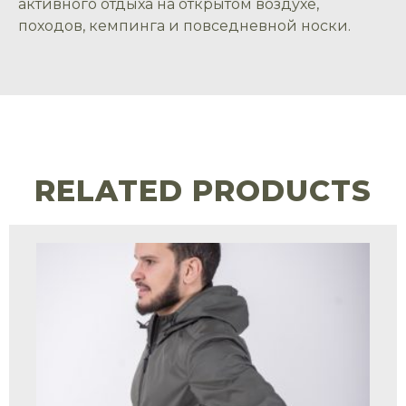
активного отдыха на открытом воздухе,
походов, кемпинга и повседневной носки.
RELATED PRODUCTS