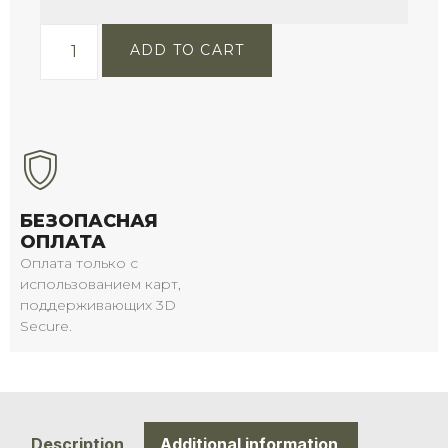
ADD TO CART
БЕЗОПАСНАЯ
ОПЛАТА
Оплата только с
использованием карт,
поддерживающих 3D
Secure.
Description
Additional information