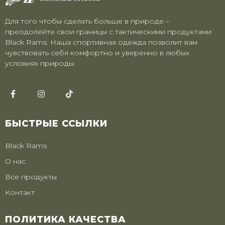
Для того чтобы сделать больше в природе –
преодолейте свои границы с тактическими продуктами
Black Rams. Наша спортивная одежда позволит вам
чувствовать себя комфортно и уверенно в любых
условиях природы.
БЫСТРЫЕ ССЫЛКИ
Black Rams
О нас
Все продукты
Контакт
ПОЛИТИКА КАЧЕСТВА