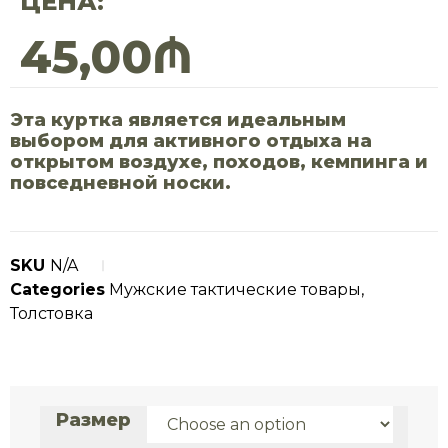
ЦЕНА:
45,00
₼
Эта куртка является идеальным
выбором для активного отдыха на
открытом воздухе, походов, кемпинга и
повседневной носки.
SKU
N/A
Categories
Мужские тактические товары
,
Толстовка
Размер