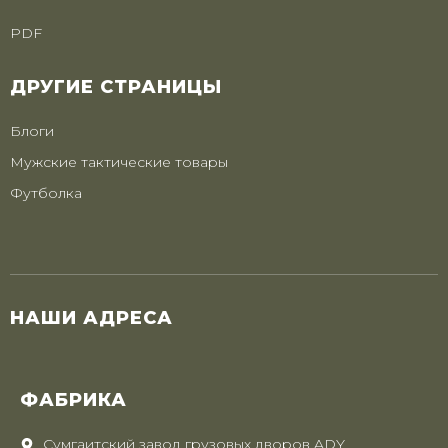
PDF
ДРУГИЕ СТРАНИЦЫ
Блоги
Мужские тактические товары
Футболка
НАШИ АДРЕСА
ФАБРИКА
Сумгаитский завод грузовых дворов ADY