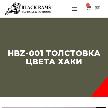
0
HBZ-001 ТОЛСТОВКА
ЦВЕТА ХАКИ