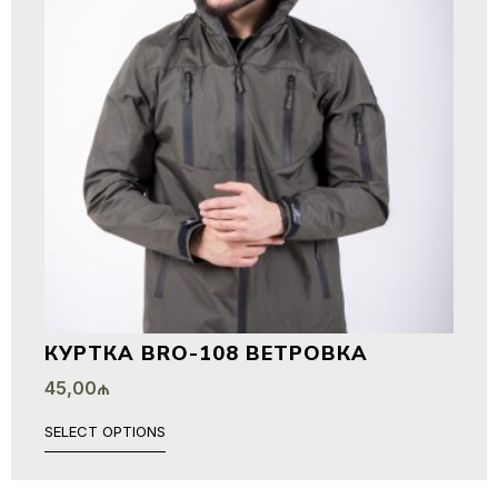
КУРТКА BRO-108 ВЕТРОВКА
45,00
₼
SELECT OPTIONS