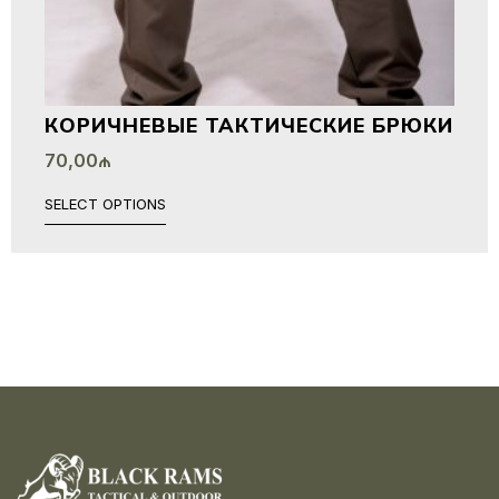
КОРИЧНЕВЫЕ ТАКТИЧЕСКИЕ БРЮКИ
70,00
₼
SELECT OPTIONS