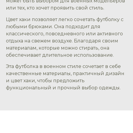
может быть выбором для военных модельеров
или тех, кто хочет проявить свой стиль.
Цвет хаки позволяет легко сочетать футболку с
любыми брюками. Она подходит для
классического, повседневного или активного
отдыха на свежем воздухе. Благодаря своим
материалам, которые можно стирать, она
обеспечивает длительное использование.
Эта футболка в военном стиле сочетает в себе
качественные материалы, практичный дизайн
и цвет хаки, чтобы предложить
функциональный и прочный выбор одежды.