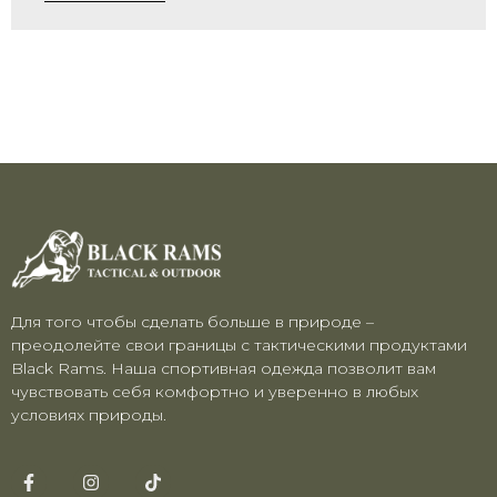
Для того чтобы сделать больше в природе –
преодолейте свои границы с тактическими продуктами
Black Rams. Наша спортивная одежда позволит вам
чувствовать себя комфортно и уверенно в любых
условиях природы.