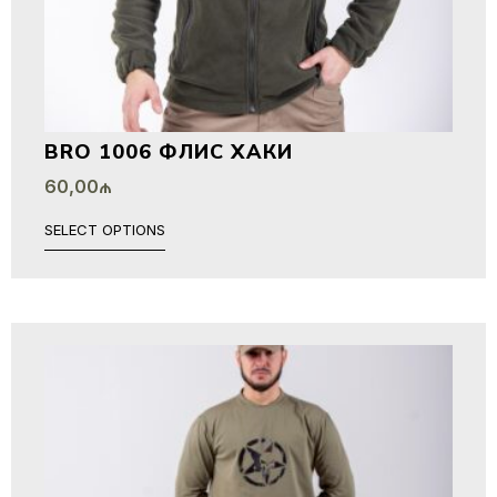
BRO 1006 ФЛИС ХАКИ
60,00
₼
SELECT OPTIONS