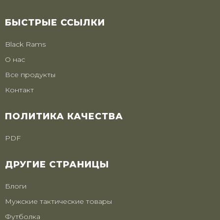
БЫСТРЫЕ ССЫЛКИ
Black Rams
О нас
Все продукты
Контакт
ПОЛИТИКА КАЧЕСТВА
PDF
ДРУГИЕ СТРАНИЦЫ
Блоги
Мужские тактические товары
Футболка