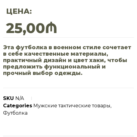
ЦЕНА:
25,00
₼
Эта футболка в военном стиле сочетает
в себе качественные материалы,
практичный дизайн и цвет хаки, чтобы
предложить функциональный и
прочный выбор одежды.
SKU
N/A
Categories
Мужские тактические товары
,
Футболка