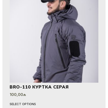
BRO-110 КУРТКА СЕРАЯ
100,00
₼
SELECT OPTIONS