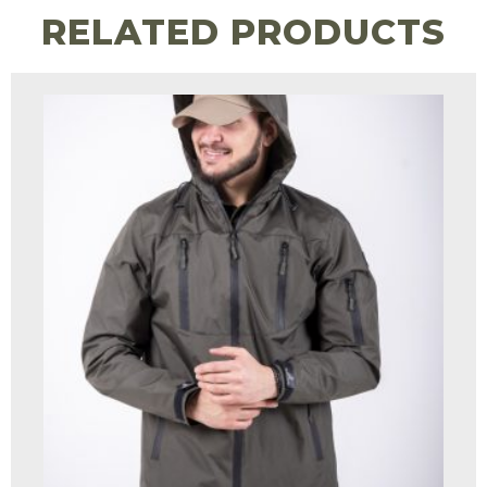
RELATED PRODUCTS