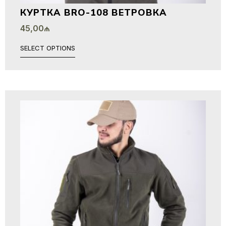
КУРТКА BRO-108 ВЕТРОВКА
45,00
₼
SELECT OPTIONS