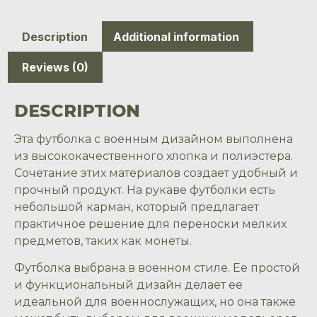
Description
Additional information
Reviews (0)
DESCRIPTION
Эта футболка с военным дизайном выполнена
из высококачественного хлопка и полиэстера.
Сочетание этих материалов создает удобный и
прочный продукт. На рукаве футболки есть
небольшой карман, который предлагает
практичное решение для переноски мелких
предметов, таких как монеты.
Футболка выбрана в военном стиле. Ее простой
и функциональный дизайн делает ее
идеальной для военнослужащих, но она также