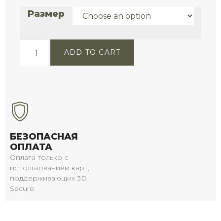
Размер
ADD TO CART
БЕЗОПАСНАЯ
ОПЛАТА
Оплата только с
использованием карт,
поддерживающих 3D
Secure.