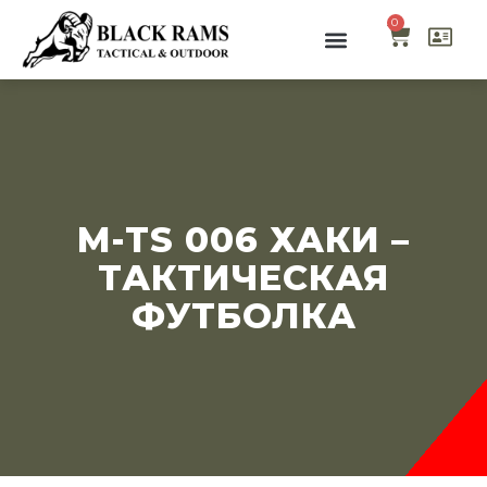
0
M-TS 006 ХАКИ –
ТАКТИЧЕСКАЯ
ФУТБОЛКА