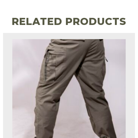
RELATED PRODUCTS