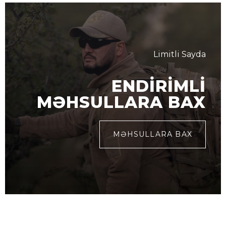
Limitli Sayda
ENDIRIMLI
MƏHSULLARA BAX
MƏHSULLARA BAX