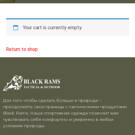
Your cart is currently empty.
Return to shop
Для того чтобы сделать больше в природе –
преодолейте свои границы с тактическими продуктами
Black Rams. Наша спортивная одежда позволит вам
чувствовать себя комфортно и уверенно в любых
условиях природы.