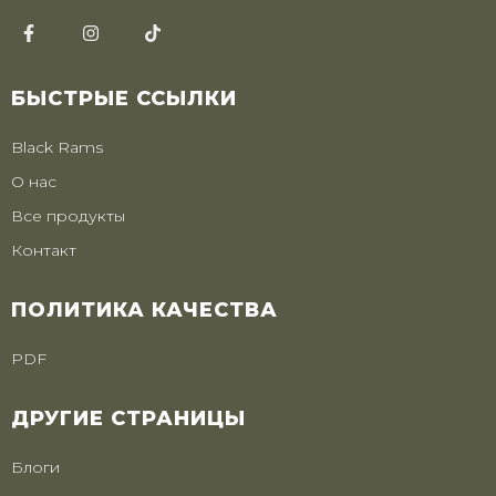
БЫСТРЫЕ ССЫЛКИ
Black Rams
О нас
Все продукты
Контакт
ПОЛИТИКА КАЧЕСТВА
PDF
ДРУГИЕ СТРАНИЦЫ
Блоги