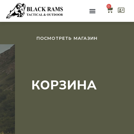
0
ПОСМОТРЕТЬ МАГАЗИН
КОРЗИНА