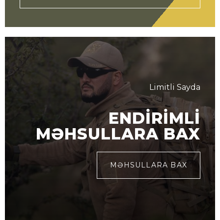
Limitli Sayda
ENDIRIMLI
MƏHSULLARA BAX
MƏHSULLARA BAX